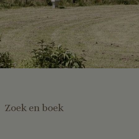
Zoek en boek