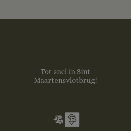
Tot snel in Sint
Maartensvlotbrug!