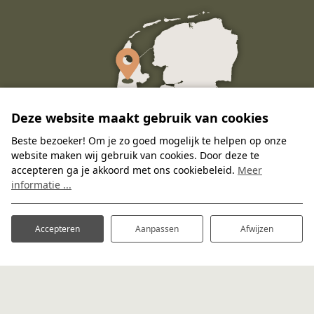
Deze website maakt gebruik van cookies
Beste bezoeker! Om je zo goed mogelijk te helpen op onze
website maken wij gebruik van cookies. Door deze te
accepteren ga je akkoord met ons cookiebeleid.
Meer
informatie ...
Accepteren
Aanpassen
Afwijzen
BELKMERWEG 57
1753 GD SINT MAARTENSVLOTBRUG