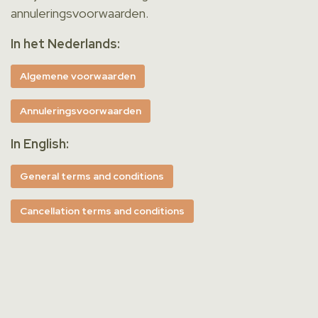
annuleringsvoorwaarden.
In het Nederlands:
Algemene voorwaarden
Annuleringsvoorwaarden
In English:
General terms and conditions
Cancellation terms and conditions