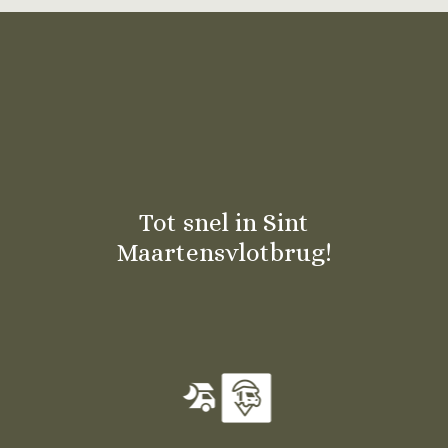
Tot snel in Sint
Maartensvlotbrug!