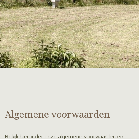
Algemene voorwaarden
Bekijk hieronder onze algemene voorwaarden en