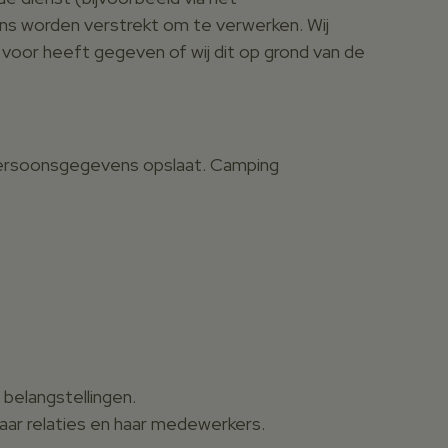
 ons worden verstrekt om te verwerken. Wij
voor heeft gegeven of wij dit op grond van de
persoonsgegevens opslaat. Camping
 belangstellingen.
aar relaties en haar medewerkers.