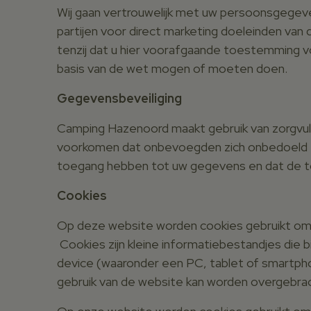
Wij gaan vertrouwelijk met uw persoonsgegeve
partijen voor direct marketing doeleinden van 
tenzij dat u hier voorafgaande toestemming voo
basis van de wet mogen of moeten doen.
Gegevensbeveiliging
Camping Hazenoord maakt gebruik van zorgvul
voorkomen dat onbevoegden zich onbedoeld to
toegang hebben tot uw gegevens en dat de 
Cookies
Op deze website worden cookies gebruikt om
Cookies zijn kleine informatiebestandjes die
device (waaronder een PC, tablet of smartpho
gebruik van de website kan worden overgebrach