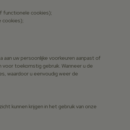
 functionele cookies);
e cookies);
a aan uw persoonlijke voorkeuren aanpast of
en voor toekomstig gebruik. Wanneer u de
es, waardoor u eenvoudig weer de
icht kunnen krijgen in het gebruik van onze