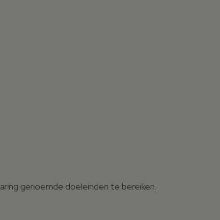
klaring genoemde doeleinden te bereiken.