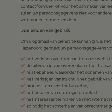
contactformulier of voor het aanmaken van een
zullen uw persoonsgegevens niet voor andere 
wet mogen of moeten doen.
Doeleinden van gebruik
Om u optimaal van dienst te kunnen zijn, is h
Hazenoord gebruikt uw persoonsgegevens vo
het verlenen van toegang tot onze website 
de uitvoering van overeenkomsten, transac
relatiebeheer, waaronder het opnemen van 
het verkrijgen van inzicht in het gebruik va
product- en dienstontwikkeling;
het bepalen van strategie en beleid;
het interessanter maken van het internetaa
zo nodig het achterhalen van onrechtmati