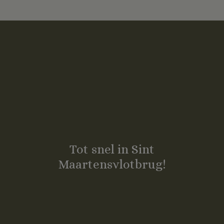
Tot snel in Sint
Maartensvlotbrug!