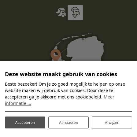
Deze website maakt gebruik van cookies
Beste bezoeker! Om je zo goed mogelijk te helpen op onze
website maken wij gebruik van cookies. Door deze te
accepteren ga je akkoord met ons cookiebeleid.
Meer
informatie ...
Accepteren
Aanpassen
Afwijzen