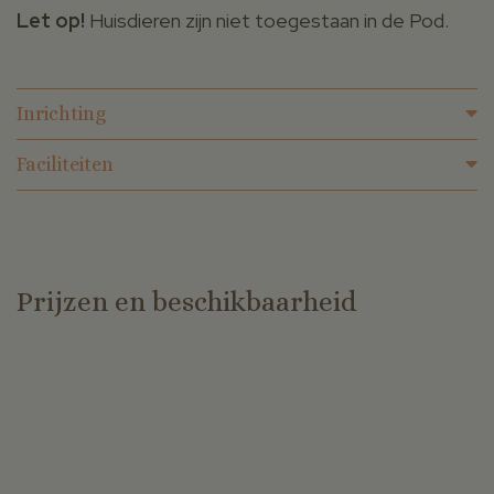
Let op!
Huisdieren zijn niet toegestaan in de Pod.
Inrichting
Faciliteiten
Prijzen en beschikbaarheid