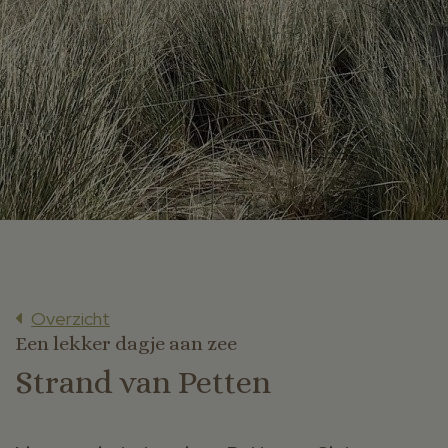
Overzicht
Een lekker dagje aan zee
Strand van Petten