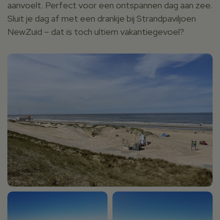
aanvoelt. Perfect voor een ontspannen dag aan zee.
Sluit je dag af met een drankje bij Strandpaviljoen
NewZuid – dat is toch ultiem vakantiegevoel?