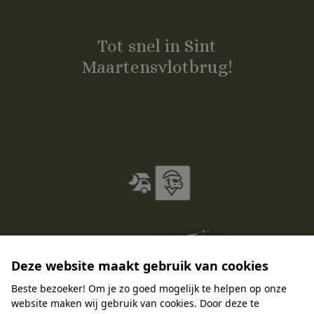
Tot snel in Sint
Maartensvlotbrug!
Deze website maakt gebruik van cookies
Beste bezoeker! Om je zo goed mogelijk te helpen op onze
website maken wij gebruik van cookies. Door deze te