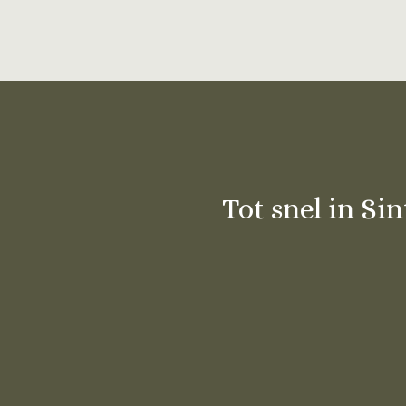
Tot snel in Si