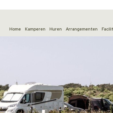
Home
Kamperen
Huren
Arrangementen
Facili