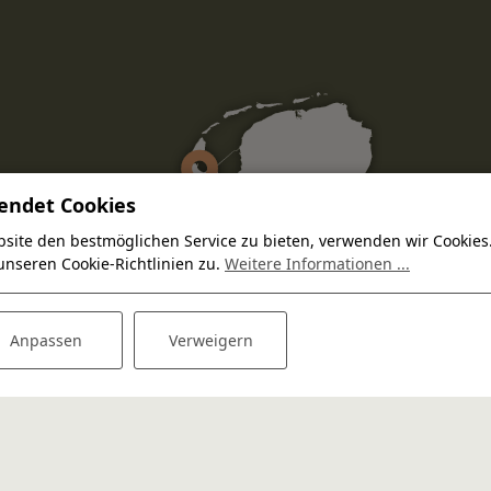
endet Cookies
site den bestmöglichen Service zu bieten, verwenden wir Cookies
unseren Cookie-Richtlinien zu.
Weitere Informationen ...
Anpassen
Verweigern