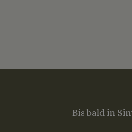
Bis bald in Si