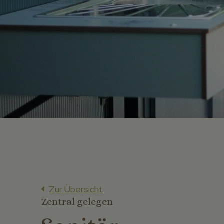
Zur Übersicht
Zentral gelegen