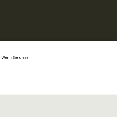
. Wenn Sie diese
INSTAGRAM
FACEBOOK