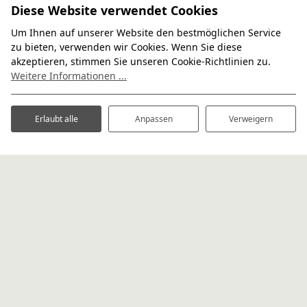
Diese Website verwendet Cookies
Um Ihnen auf unserer Website den bestmöglichen Service
zu bieten, verwenden wir Cookies. Wenn Sie diese
akzeptieren, stimmen Sie unseren Cookie-Richtlinien zu.
Weitere Informationen ...
Erlaubt alle
Anpassen
Verweigern