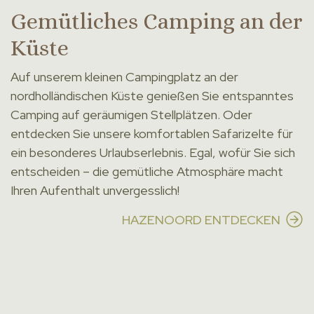
Gemütliches Camping an der
Küste
Auf unserem kleinen Campingplatz an der
nordholländischen Küste genießen Sie entspanntes
Camping auf geräumigen Stellplätzen. Oder
entdecken Sie unsere komfortablen Safarizelte für
ein besonderes Urlaubserlebnis. Egal, wofür Sie sich
entscheiden – die gemütliche Atmosphäre macht
Ihren Aufenthalt unvergesslich!
HAZENOORD ENTDECKEN