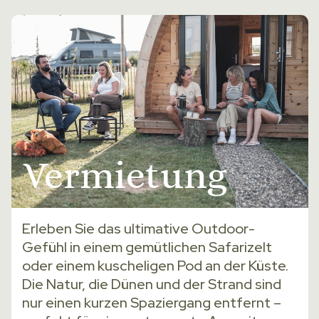
Vermietung
Erleben Sie das ultimative Outdoor-
Gefühl in einem gemütlichen Safarizelt
oder einem kuscheligen Pod an der Küste.
Die Natur, die Dünen und der Strand sind
nur einen kurzen Spaziergang entfernt –