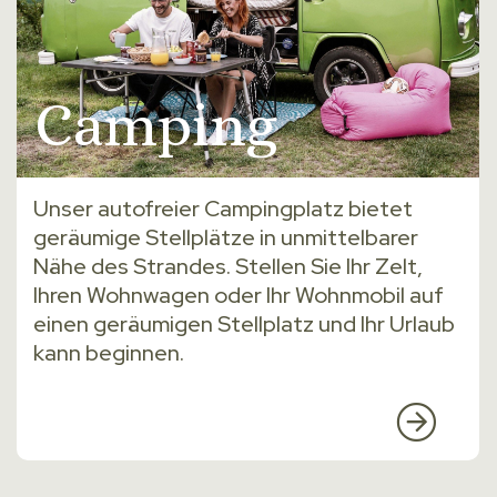
Camping
Unser autofreier Campingplatz bietet
geräumige Stellplätze in unmittelbarer
Nähe des Strandes. Stellen Sie Ihr Zelt,
Ihren Wohnwagen oder Ihr Wohnmobil auf
einen geräumigen Stellplatz und Ihr Urlaub
kann beginnen.
MEHR
LESEN