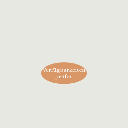
Verfügbarkeiten
prüfen